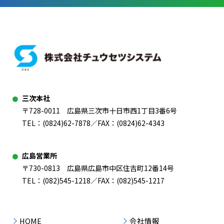
三次本社
〒728-0011 広島県三次市十日市西1丁目3番6号
TEL：
(0824)62-7878
／FAX：(0824)62-4343
広島営業所
〒730-0813 広島県広島市中区住吉町12番14号
TEL：
(082)545-1218
／FAX：(082)545-1217
HOME
会社情報