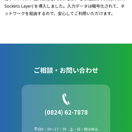
Sockets Layer) を導入しました。入力データは暗号化されて、ネ
ットワークを経由するので、安心してご利用いただけます。
ご相談・お問い合わせ
(0824) 62-7878
平日8：30～17：30 土・日・祝は休み