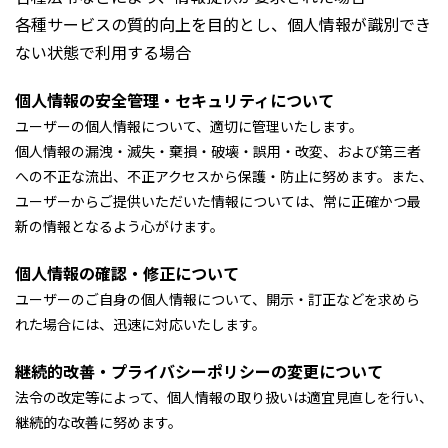
各種サービスの質的向上を目的とし、個人情報が識別でき
ない状態で利用する場合
個人情報の安全管理・セキュリティについて
ユーザーの個人情報について、適切に管理いたします。
個人情報の漏洩・滅失・棄損・破壊・誤用・改変、および第三者
への不正な流出、不正アクセスから保護・防止に努めます。また、
ユーザーからご提供いただいた情報については、常に正確かつ最
新の情報となるよう心がけます。
個人情報の確認・修正について
ユーザーのご自身の個人情報について、開示・訂正などを求めら
れた場合には、迅速に対応いたします。
継続的改善・プライバシーポリシーの変更について
法令の改定等によって、個人情報の取り扱いは適宜見直しを行い、
継続的な改善に努めます。