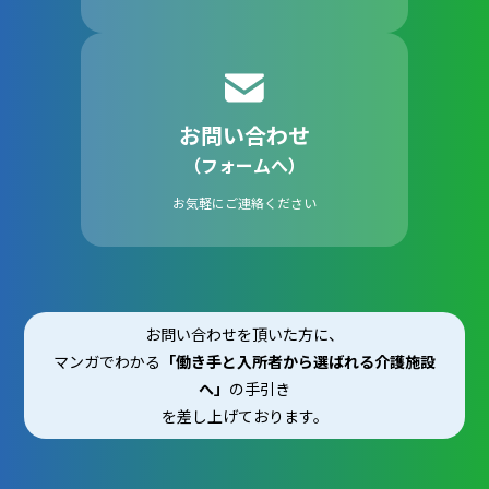
お問い合わせ
（フォームへ）
お気軽にご連絡ください
お問い合わせを頂いた方に、
マンガでわかる
「働き手と入所者から選ばれる介護施設
へ」
の手引き
を差し上げております。