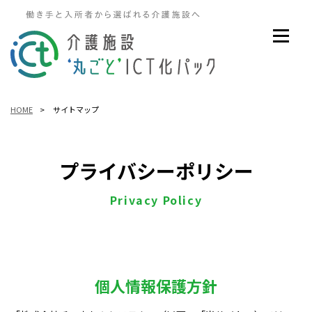
HOME
>
サイトマップ
プライバシーポリシー
Privacy Policy
個人情報保護方針