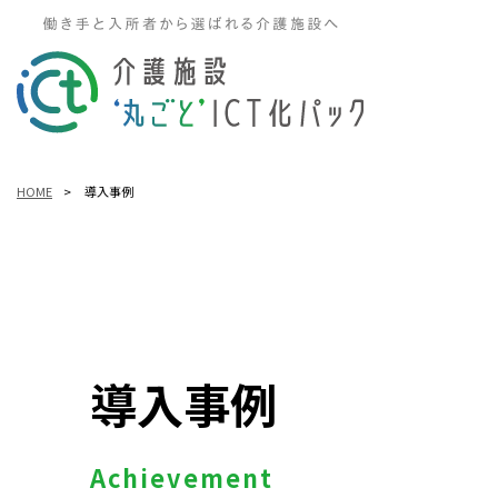
HOME
>
導入事例
導入事例
Achievement