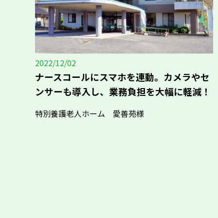
2022/12/02
ナースコールにスマホを連動。カメラやセ
ンサーも導入し、業務負担を大幅に軽減！
特別養護老人ホーム 愛善苑様