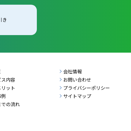
引き
E
会社情報
ビス内容
お問い合わせ
メリット
プライバシーポリシー
事例
サイトマップ
までの流れ