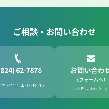
ご相談・お問い合わせ
0824) 62-7878
お問い合わ
（フォームへ）
：30～17：30 土・日・祝は休み
お気軽にご連絡ください