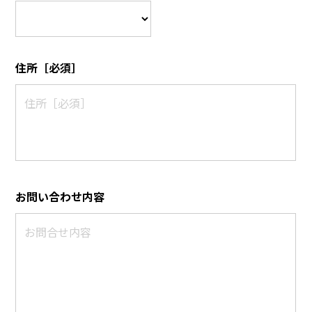
住所［必須］
お問い合わせ内容