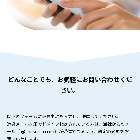
どんなことでも、
お気軽に
お問い合わせ
くだ
さい。
以下のフォームに必要事項を入力し、送信してください。
迷惑メール対策でドメイン指定されている方は、当社からのメ
ール（ @chusetsu.com）が受信できるよう、設定の変更をお
願いいたします。