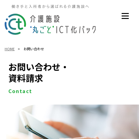
HOME
>
お問い合わせ
お問い合わせ・
資料請求
Contact