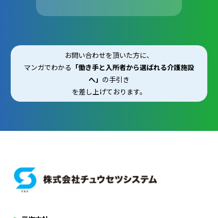
お問い合わせを頂いた方に、
マンガでわかる
「働き手と入所者から選ばれる介護施設
へ」
の手引き
を差し上げております。