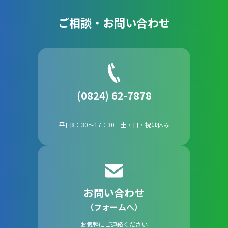
ご相談・お問い合わせ
(0824) 62-7878
平日8：30～17：30 土・日・祝は休み
お問い合わせ
（フォームへ）
お気軽にご連絡ください