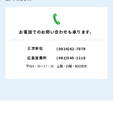
お電話での
お問い合わせも
承ります。
三次本社
(0824)62-7878
広島営業所
(082)545-1218
平日8：30～17：30 土曜・日曜・祝日定休