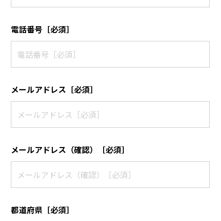
電話番号［必須］
メールアドレス［必須］
メールアドレス（確認）［必須］
都道府県［必須］