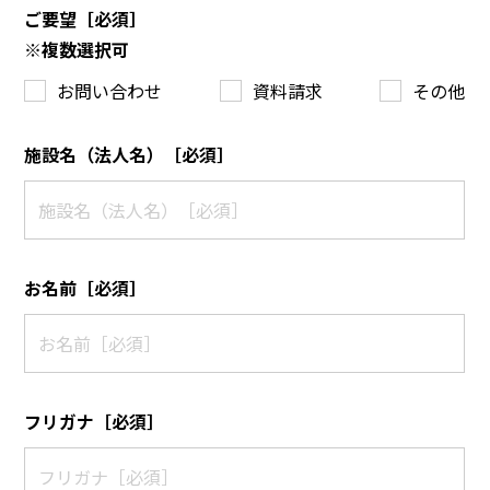
ご要望［必須］
※複数選択可
お問い合わせ
資料請求
その他
施設名（法人名）［必須］
お名前［必須］
フリガナ［必須］